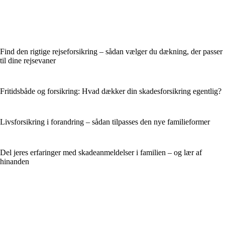
Find den rigtige rejseforsikring – sådan vælger du dækning, der passer
til dine rejsevaner
Fritidsbåde og forsikring: Hvad dækker din skadesforsikring egentlig?
Livsforsikring i forandring – sådan tilpasses den nye familieformer
Del jeres erfaringer med skadeanmeldelser i familien – og lær af
hinanden