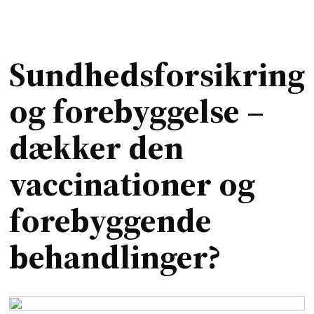
Sundhedsforsikring
og forebyggelse –
dækker den
vaccinationer og
forebyggende
behandlinger?