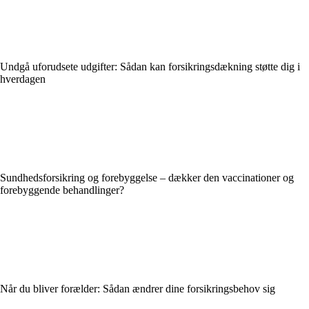
Undgå uforudsete udgifter: Sådan kan forsikringsdækning støtte dig i
hverdagen
Sundhedsforsikring og forebyggelse – dækker den vaccinationer og
forebyggende behandlinger?
Når du bliver forælder: Sådan ændrer dine forsikringsbehov sig