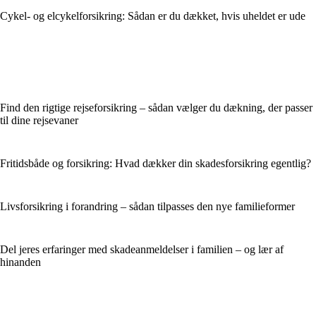
Cykel- og elcykelforsikring: Sådan er du dækket, hvis uheldet er ude
Find den rigtige rejseforsikring – sådan vælger du dækning, der passer
til dine rejsevaner
Fritidsbåde og forsikring: Hvad dækker din skadesforsikring egentlig?
Livsforsikring i forandring – sådan tilpasses den nye familieformer
Del jeres erfaringer med skadeanmeldelser i familien – og lær af
hinanden